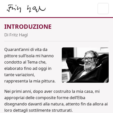
INTRODUZIONE
Di Fritz Hagl
Quarant’anni di vita da
pittore sull’isola mi hanno
condotto al Tema che,
elaborato fino ad oggi in
tante variazioni,
rappresenta la mia pittura.
Nei primi anni, dopo aver costruito la mia casa, mi
appropriai delle composite forme dell’Elba
disegnando davanti alla natura, attento fin da allora ai
loro dettagli sottilmente strutturati.