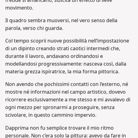
movimento.
Il quadro sembra muoversi, nel vero senso della
parola, verso chi guarda.
Col tempo scoprii nuove possibilità nell’impostazione
di un dipinto creando strati caotici intermedi che,
durante il lavoro, andavano ordinandosi e
modellandosi progressivamente: nasceva così, dalla
materia grezza ispiratrice, la mia forma pittorica.
Non avendo che pochissimi contatti con l’esterno, né
mostre né informazioni nel campo artistico, dovevo
ricorrere esclusivamente a me stesso e mi avvalevo di
ogni mezzo per spronarmi a proseguire, senza
scivolare, in questo cammino impervio.
Dapprima non fu semplice trovare il mio ritmo
personale. Non c’era solo la pittura: avevo da fare in