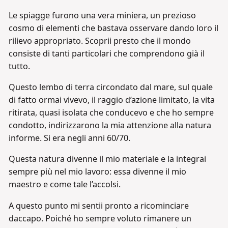
Le spiagge furono una vera miniera, un prezioso
cosmo di elementi che bastava osservare dando loro il
rilievo appropriato. Scoprii presto che il mondo
consiste di tanti particolari che comprendono già il
tutto.
Questo lembo di terra circondato dal mare, sul quale
di fatto ormai vivevo, il raggio d’azione limitato, la vita
ritirata, quasi isolata che conducevo e che ho sempre
condotto, indirizzarono la mia attenzione alla natura
informe. Si era negli anni 60/70.
Questa natura divenne il mio materiale e la integrai
sempre più nel mio lavoro: essa divenne il mio
maestro e come tale l’accolsi.
A questo punto mi sentii pronto a ricominciare
daccapo. Poiché ho sempre voluto rimanere un