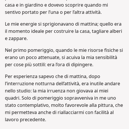
casa e in giardino e dovevo scoprire quando mi
sentivo portato per l’una o per l’altra attività.
Le mie energie si sprigionavano di mattina; quello era
il momento ideale per costruire la casa, tagliare alberi
e zappare.
Nel primo pomeriggio, quando le mie risorse fisiche si
erano un poco attenuate, si acuiva la mia sensibilità
per cose più sottili: era l’ora di dipingere.
Per esperienza sapevo che di mattina, dopo
l’interruzione notturna dell’attività, era inutile andare
nello studio: la mia irruenza non giovava ai miei
quadri. Solo di pomeriggio sopravveniva in me uno
stato contemplativo, molto favorevole alla pittura, che
mi permetteva anche di riallacciarmi con facilità al
lavoro precedente.