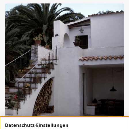
Datenschutz-Einstellungen