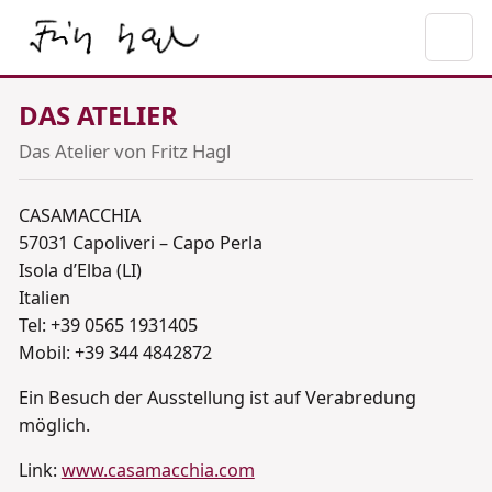
DAS ATELIER
Das Atelier von Fritz Hagl
CASAMACCHIA
57031 Capoliveri – Capo Perla
Isola d’Elba (LI)
Italien
Tel: +39 0565 1931405
Mobil: +39 344 4842872
Ein Besuch der Ausstellung ist auf Verabredung
möglich.
Link:
www.casamacchia.com